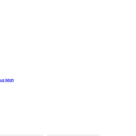
us Mah