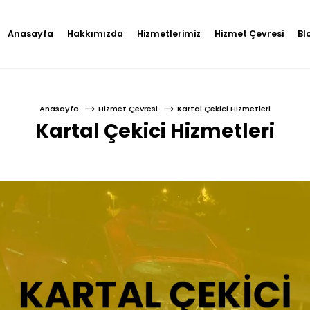
Anasayfa
Hakkımızda
Hizmetlerimiz
Hizmet Çevresi
Bl
Anasayfa
Hizmet Çevresi
Kartal Çekici Hizmetleri
Kartal Çekici Hizmetleri