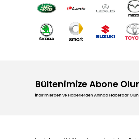
Bültenimize Abone Olu
İndirimlerden ve Haberlerden Anında Haberdar Olun