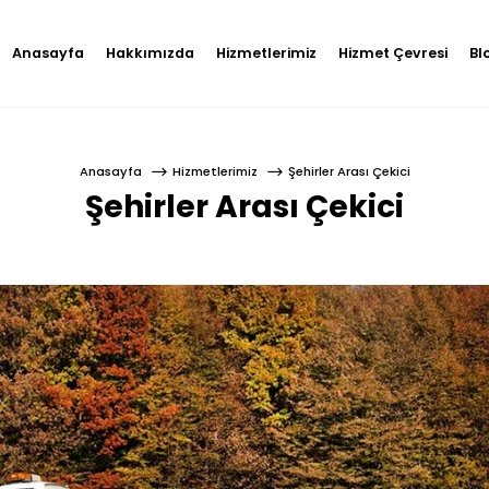
Anasayfa
Hakkımızda
Hizmetlerimiz
Hizmet Çevresi
Bl
Anasayfa
Hizmetlerimiz
Şehirler Arası Çekici
Şehirler Arası Çekici