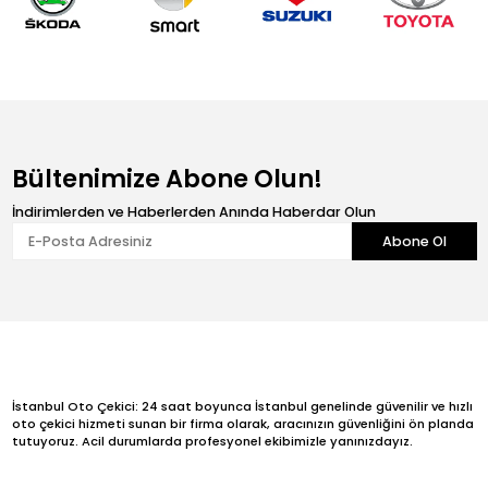
Bültenimize Abone Olun!
İndirimlerden ve Haberlerden Anında Haberdar Olun
Abone Ol
İstanbul Oto Çekici: 24 saat boyunca İstanbul genelinde güvenilir ve hızlı
oto çekici hizmeti sunan bir firma olarak, aracınızın güvenliğini ön planda
tutuyoruz. Acil durumlarda profesyonel ekibimizle yanınızdayız.